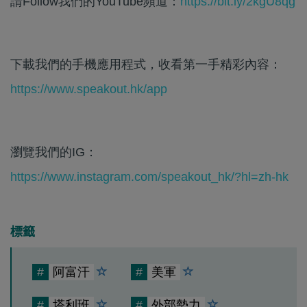
請Follow我們的YouTube頻道：
https://bit.ly/2kgU8qg
下載我們的手機應用程式，收看第一手精彩內容：
https://www.speakout.hk/app
瀏覽我們的IG：
https://www.instagram.com/speakout_hk/?hl=zh-hk
標籤
#
阿富汗
#
美軍
#
塔利班
#
外部勢力