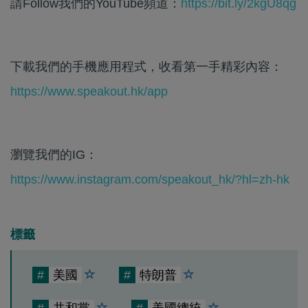
請Follow我們的YouTube頻道：
https://bit.ly/2kgU8qg
下載我們的手機應用程式，收看第一手精彩內容：
https://www.speakout.hk/app
瀏覽我們的IG：
https://www.instagram.com/speakout_hk/?hl=zh-hk
標籤
#
美國
#
特朗普