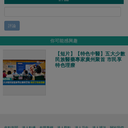
評論
你可能感興趣
【短片】【特色中醫】五大少數
民族醫藥專家廣州聚首 市民享
特色理療
焦點新聞
港人點播
有聲專欄
港人觀點
港人花生
港人博評
關於我們