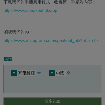
下載我們的手機應用程式，收看第一手精彩內容：
https://www.speakout.hk/app
瀏覽我們的IG：
https://www.instagram.com/speakout_hk/?hl=zh-hk
標籤
#
塞爾維亞
#
中國
更多花生