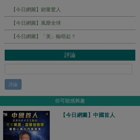
【今日網圖】銷量驚人
【今日網圖】風靡全球
【今日網圖】「美」輸唔起？
評論
評論
你可能感興趣
【今日網圖】中國首人