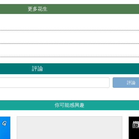
更多花生
評論
評論
你可能感興趣