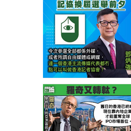
【今日網圖】一語中的