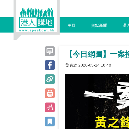
主頁
焦點新聞
港
【今日網圖】一案
發表於 2026-05-14 18:48