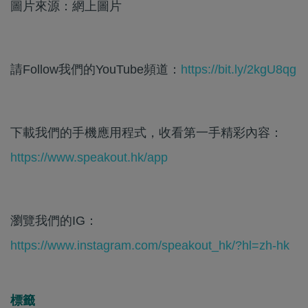
圖片來源：網上圖片
請Follow我們的YouTube頻道：
https://bit.ly/2kgU8qg
下載我們的手機應用程式，收看第一手精彩內容：
https://www.speakout.hk/app
瀏覽我們的IG：
https://www.instagram.com/speakout_hk/?hl=zh-hk
標籤