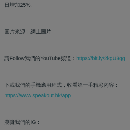
日增加25%。
圖片來源：網上圖片
請Follow我們的YouTube頻道：
https://bit.ly/2kgU8qg
下載我們的手機應用程式，收看第一手精彩內容：
https://www.speakout.hk/app
瀏覽我們的IG：