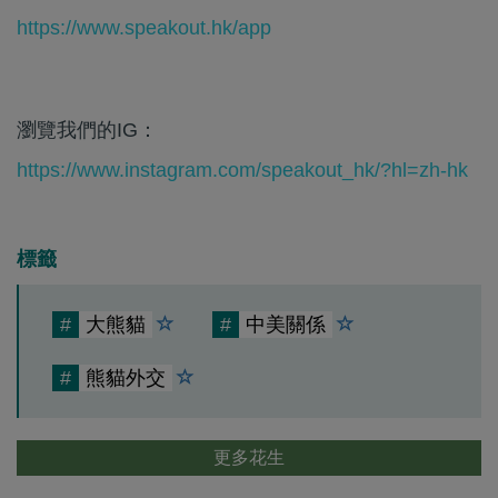
https://www.speakout.hk/app
瀏覽我們的IG：
https://www.instagram.com/speakout_hk/?hl=zh-hk
標籤
#
大熊貓
#
中美關係
#
熊貓外交
更多花生