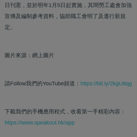
日刊憲，並於明年1月5日起實施，其間勞工處會加強
宣傳及編制參考資料，協助職工會明了及遵行新規
定。
圖片來源：網上圖片
請Follow我們的YouTube頻道：
https://bit.ly/2kgU8qg
下載我們的手機應用程式，收看第一手精彩內容：
https://www.speakout.hk/app