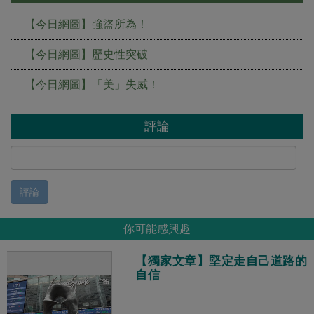
【今日網圖】強盜所為！
【今日網圖】歷史性突破
【今日網圖】「美」失威！
評論
評論
你可能感興趣
【獨家文章】堅定走自己道路的
自信