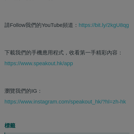
請Follow我們的YouTube頻道：
https://bit.ly/2kgU8qg
下載我們的手機應用程式，收看第一手精彩內容：
https://www.speakout.hk/app
瀏覽我們的IG：
https://www.instagram.com/speakout_hk/?hl=zh-hk
標籤