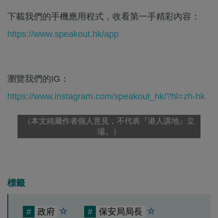
下載我們的手機應用程式，收看第一手精彩內容：
https://www.speakout.hk/app
瀏覽我們的IG：
https://www.instagram.com/speakout_hk/?hl=zh-hk
（本文純屬作者個人意見，不代表『港人講地』立
場。）
標籤
#
政府
#
保安局局長