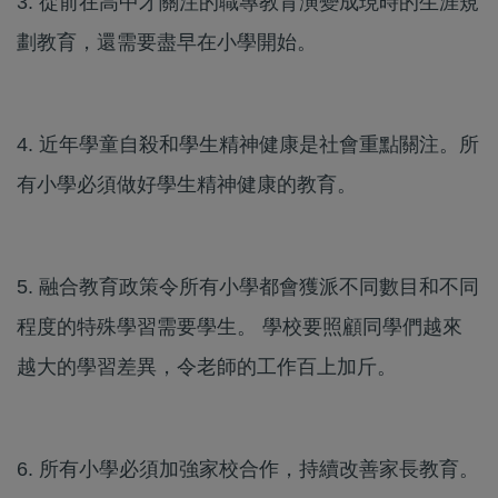
3. 從前在高中才關注的職專教育演變成現時的生涯規
劃教育，還需要盡早在小學開始。
4. 近年學童自殺和學生精神健康是社會重點關注。所
有小學必須做好學生精神健康的教育。
5. 融合教育政策令所有小學都會獲派不同數目和不同
程度的特殊學習需要學生。 學校要照顧同學們越來
越大的學習差異，令老師的工作百上加斤。
6. 所有小學必須加強家校合作，持續改善家長教育。