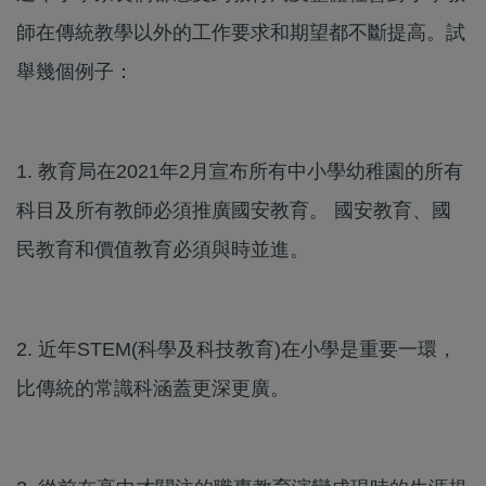
師在傳統教學以外的工作要求和期望都不斷提高。試
舉幾個例子：
1. 教育局在2021年2月宣布所有中小學幼稚園的所有
科目及所有教師必須推廣國安教育。 國安教育、國
民教育和價值教育必須與時並進。
2. 近年STEM(科學及科技教育)在小學是重要一環，
比傳統的常識科涵蓋更深更廣。