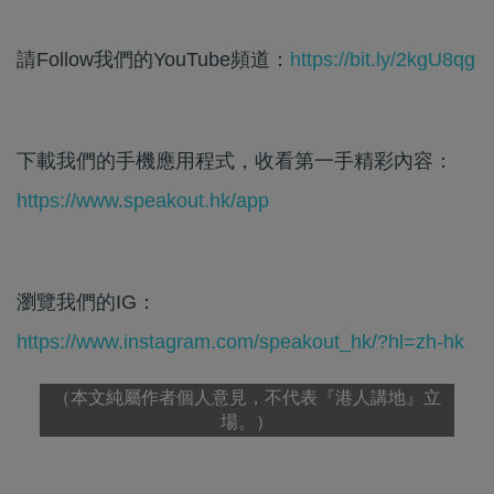
請Follow我們的YouTube頻道：
https://bit.ly/2kgU8qg
下載我們的手機應用程式，收看第一手精彩內容：
https://www.speakout.hk/app
瀏覽我們的IG：
https://www.instagram.com/speakout_hk/?hl=zh-hk
（本文純屬作者個人意見，不代表『港人講地』立
場。）