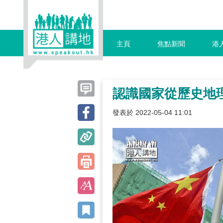
主頁
焦點新聞
港
認識國家從歷史地
發表於 2022-05-04 11:01