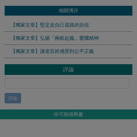
相關博評
【獨家文章】堅定走自己道路的自信
【獨家文章】弘揚「兩航起義」愛國精神
【獨家文章】讓老百姓感受到公平正義
評論
評論
你可能感興趣