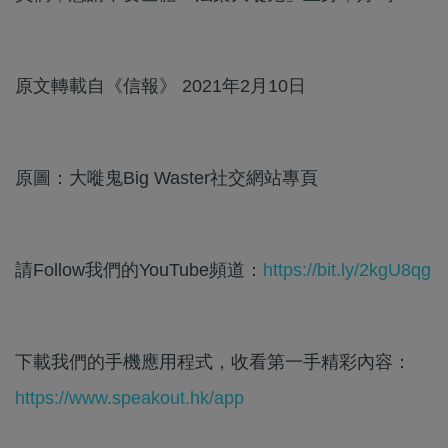
原文轉載自《信報》 2021年2月10日
原圖：大嘥鬼Big Waster社交網站專頁
請Follow我們的YouTube頻道：
https://bit.ly/2kgU8qg
下載我們的手機應用程式，收看第一手精彩內容：
https://www.speakout.hk/app