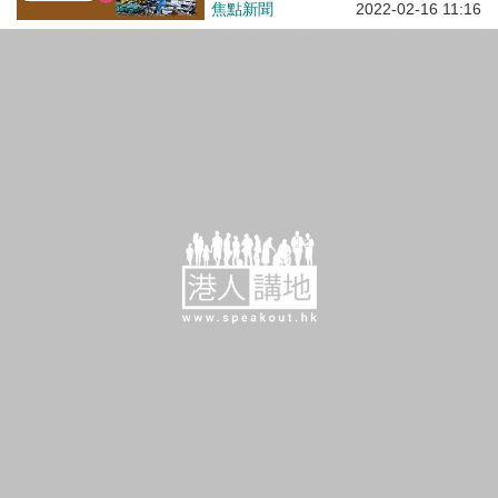
焦點新聞
2022-02-16 11:16