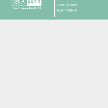
All rights reserved.
版權所有 不得轉載