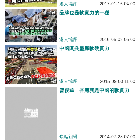
港人博評
2017-01-16 04:00
品牌也是軟實力的一種
港人博評
2016-05-02 05:00
中國閱兵盡顯軟硬實力
港人博評
2015-09-03 11:00
曾俊華：香港就是中國的軟實力
焦點新聞
2014-07-28 07:00