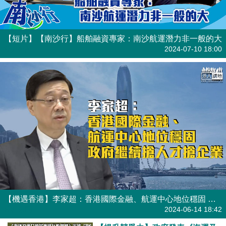
【短片】【南沙行】船舶融資專家：南沙航運潛力非一般的大
港人點播
2024-07-10 18:00
【機遇香港】李家超：香港國際金融、航運中心地位穩固 政府會繼續搶人才、搶企業
焦點新聞
2024-06-14 18:42