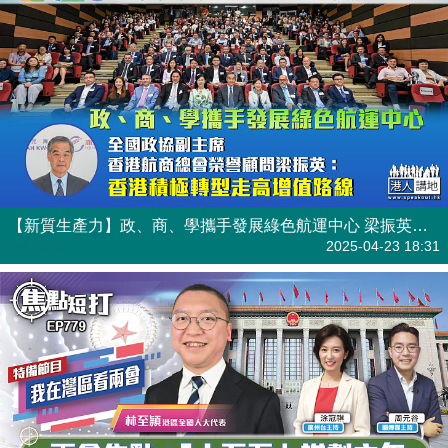
【新質生產力】政、商、學攜手發展綠色航運中心 梁振英：香港積極轉型走高增值路線
焦點新聞
2025-04-23 18:31