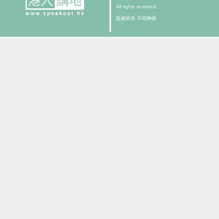
All rights reserved.
版權所有 不得轉載