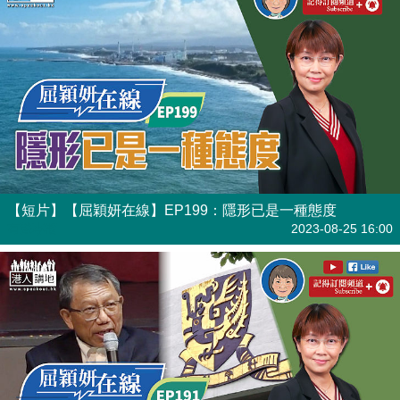
【短片】【屈穎妍在線】EP199：隱形已是一種態度
有聲專欄
2023-08-25 16:00