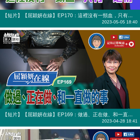
【短片】【屈穎妍在線】EP170：這裡沒有一頸血，只有一地情
有聲專欄
2023-05-05 18:40
【短片】【屈穎妍在線】EP169：做過、正在做、和一直做的事
有聲專欄
2023-04-28 18:41