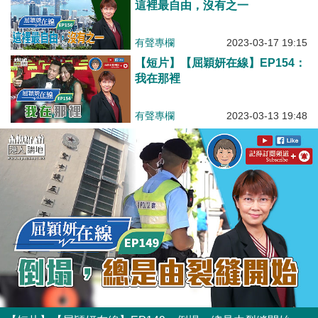
這裡最自由，沒有之一
有聲專欄
2023-03-17 19:15
【短片】【屈穎妍在線】EP154：
我在那裡
有聲專欄
2023-03-13 19:48