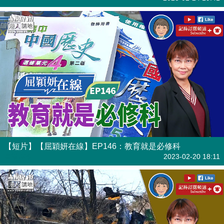
【短片】【屈穎妍在線】EP146：教育就是必修科
有聲專欄
2023-02-20 18:11