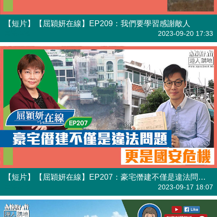
【短片】【屈穎妍在線】EP209：我們要學習感謝敵人
有聲專欄
2023-09-20 17:33
【短片】【屈穎妍在線】EP207：豪宅僭建不僅是違法問題，更是國安危機
有聲專欄
2023-09-17 18:07