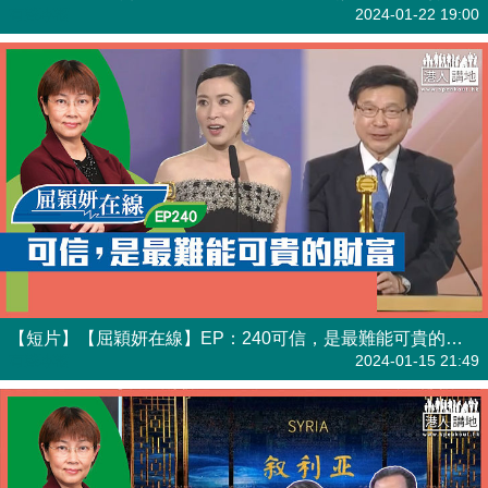
有聲專欄
2024-01-22 19:00
【短片】【屈穎妍在線】EP：240可信，是最難能可貴的財富
有聲專欄
2024-01-15 21:49