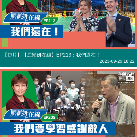
【短片】【屈穎妍在線】EP213：我們還在！
有聲專欄
2023-09-29 18:22