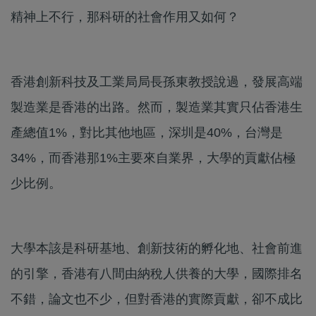
精神上不行，那科研的社會作用又如何？
香港創新科技及工業局局長孫東教授說過，發展高端
製造業是香港的出路。然而，製造業其實只佔香港生
產總值1%，對比其他地區，深圳是40%，台灣是
34%，而香港那1%主要來自業界，大學的貢獻佔極
少比例。
大學本該是科研基地、創新技術的孵化地、社會前進
的引擎，香港有八間由納稅人供養的大學，國際排名
不錯，論文也不少，但對香港的實際貢獻，卻不成比