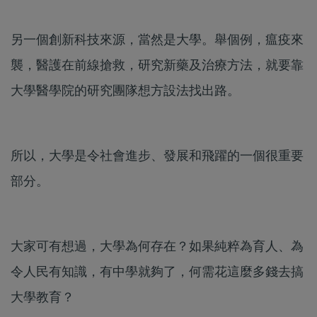
另一個創新科技來源，當然是大學。舉個例，瘟疫來
襲，醫護在前線搶救，研究新藥及治療方法，就要靠
大學醫學院的研究團隊想方設法找出路。
所以，大學是令社會進步、發展和飛躍的一個很重要
部分。
大家可有想過，大學為何存在？如果純粹為育人、為
令人民有知識，有中學就夠了，何需花這麼多錢去搞
大學教育？