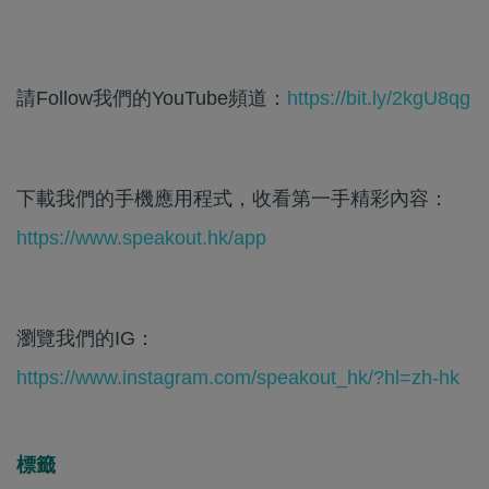
請Follow我們的YouTube頻道：
https://bit.ly/2kgU8qg
下載我們的手機應用程式，收看第一手精彩內容：
https://www.speakout.hk/app
瀏覽我們的IG：
https://www.instagram.com/speakout_hk/?hl=zh-hk
標籤