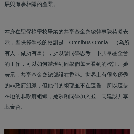
展與海事相關的產業。
本身在聖保祿學校畢業的共享基金會總幹事陳英凝表
示，聖保祿學校的校訓是「Omnibus Omnia」（為所
有人，做所有事），所以請同學思考一下共享基金會
的工作，可以如何體現到同學們每天看到的校訓。她
表示，共享基金會總部設在香港。世界上有很多優秀
的非政府組織，但他們的總部並不在這裡，所以這是
在地的非政府組織，她鼓勵同學加入並一同建設共享
基金會。