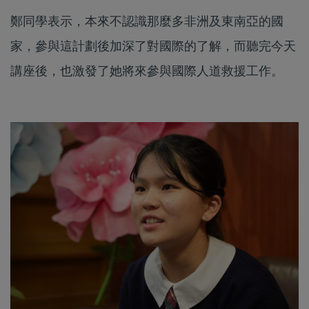
鄭同學表示，本來不認識那麼多非洲及東南亞的國
家，參與這計劃後加深了對國際的了解，而聽完今天
講座後，也激發了她將來參與國際人道救援工作。