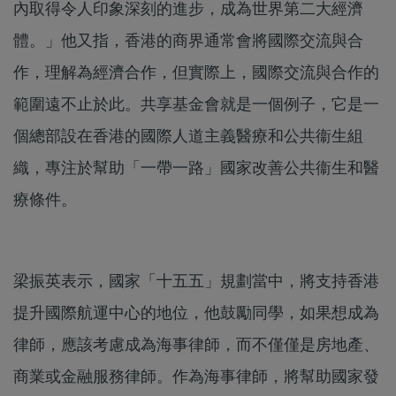
內取得令人印象深刻的進步，成為世界第二大經濟
體。」他又指，香港的商界通常會將國際交流與合
作，理解為經濟合作，但實際上，國際交流與合作的
範圍遠不止於此。共享基金會就是一個例子，它是一
個總部設在香港的國際人道主義醫療和公共衞生組
織，專注於幫助「一帶一路」國家改善公共衞生和醫
療條件。
梁振英表示，國家「十五五」規劃當中，將支持香港
提升國際航運中心的地位，他鼓勵同學，如果想成為
律師，應該考慮成為海事律師，而不僅僅是房地產、
商業或金融服務律師。作為海事律師，將幫助國家發