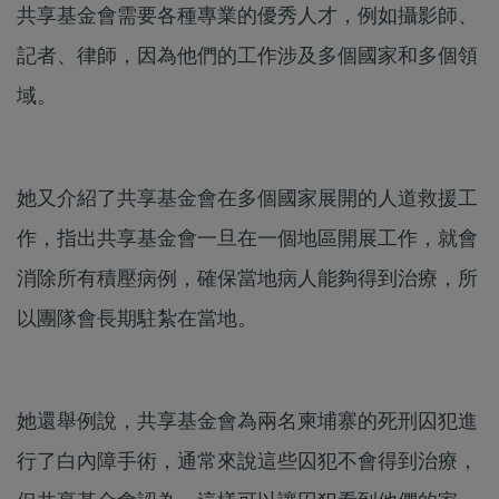
共享基金會需要各種專業的優秀人才，例如攝影師、
記者、律師，因為他們的工作涉及多個國家和多個領
域。
她又介紹了共享基金會在多個國家展開的人道救援工
作，指出共享基金會一旦在一個地區開展工作，就會
消除所有積壓病例，確保當地病人能夠得到治療，所
以團隊會長期駐紮在當地。
她還舉例說，共享基金會為兩名柬埔寨的死刑囚犯進
行了白內障手術，通常來說這些囚犯不會得到治療，