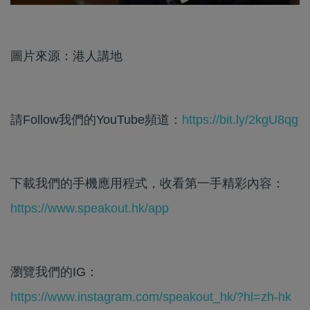
圖片來源：港人講地
請Follow我們的YouTube頻道：
https://bit.ly/2kgU8qg
下載我們的手機應用程式，收看第一手精彩內容：
https://www.speakout.hk/app
瀏覽我們的IG：
https://www.instagram.com/speakout_hk/?hl=zh-hk