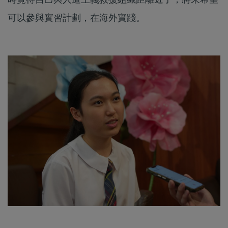
可以參與實習計劃，在海外實踐。