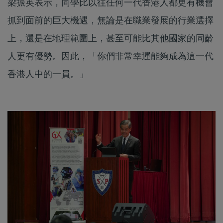
梁振英表示，同學比以往任何一代香港人都更有機會
抓到面前的巨大機遇，無論是在職業發展的行業選擇
上，還是在地理範圍上，甚至可能比其他國家的同齡
人更有優勢。因此，「你們非常幸運能夠成為這一代
香港人中的一員。」