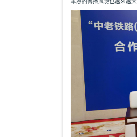
革熱的傳播風險也越來越大