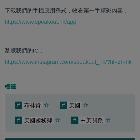
下載我們的手機應用程式，收看第一手精彩內容：
https://www.speakout.hk/app
瀏覽我們的IG：
https://www.instagram.com/speakout_hk/?hl=zh-hk
標籤
#
布林肯
#
美國
#
美國國務卿
#
中美關係