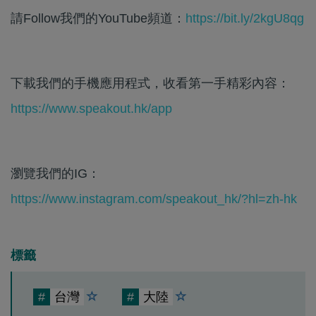
請Follow我們的YouTube頻道：
https://bit.ly/2kgU8qg
下載我們的手機應用程式，收看第一手精彩內容：
https://www.speakout.hk/app
瀏覽我們的IG：
https://www.instagram.com/speakout_hk/?hl=zh-hk
標籤
#
台灣
#
大陸