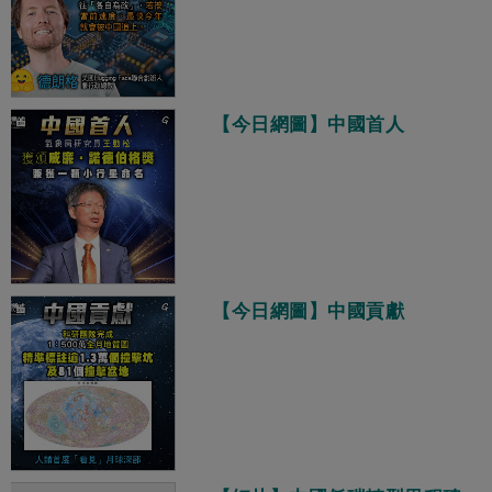
【今日網圖】中國首人
【今日網圖】中國貢獻