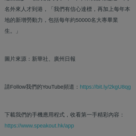
名外來人才到港，「我們有信心達標，再加上每年本
地的新增勞動力，包括每年約50000名大專畢業
生。」
圖片來源：新華社、廣州日報
請Follow我們的YouTube頻道：
https://bit.ly/2kgU8qg
下載我們的手機應用程式，收看第一手精彩內容：
https://www.speakout.hk/app