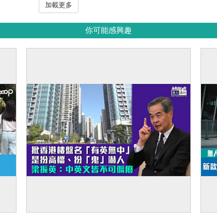
加載更多
你可能感興趣