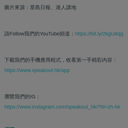
圖片來源：星島日報、港人講地
請Follow我們的YouTube頻道：
https://bit.ly/2kgU8qg
下載我們的手機應用程式，收看第一手精彩內容：
https://www.speakout.hk/app
瀏覽我們的IG：
https://www.instagram.com/speakout_hk/?hl=zh-hk