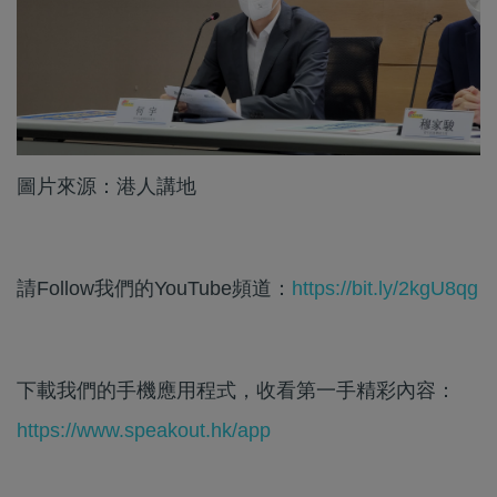
圖片來源：港人講地
請Follow我們的YouTube頻道：
https://bit.ly/2kgU8qg
下載我們的手機應用程式，收看第一手精彩內容：
https://www.speakout.hk/app