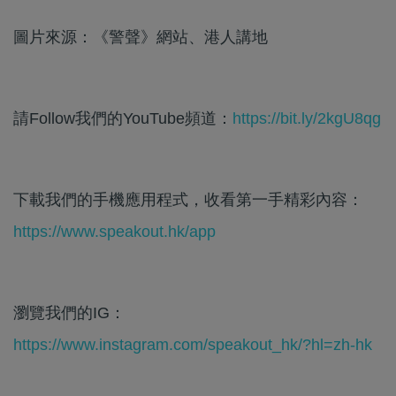
圖片來源：《警聲》網站、港人講地
請Follow我們的YouTube頻道：
https://bit.ly/2kgU8qg
下載我們的手機應用程式，收看第一手精彩內容：
https://www.speakout.hk/app
瀏覽我們的IG：
https://www.instagram.com/speakout_hk/?hl=zh-hk