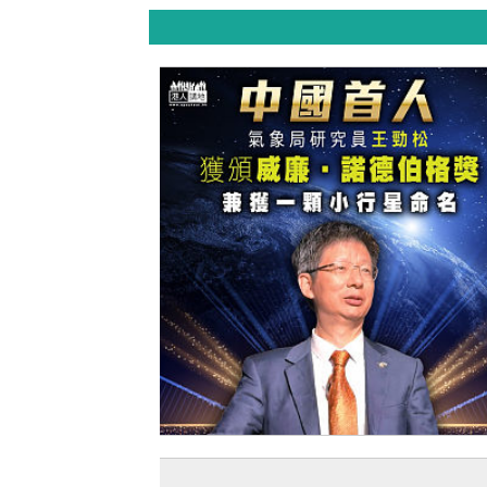
【今日網圖】中國首人