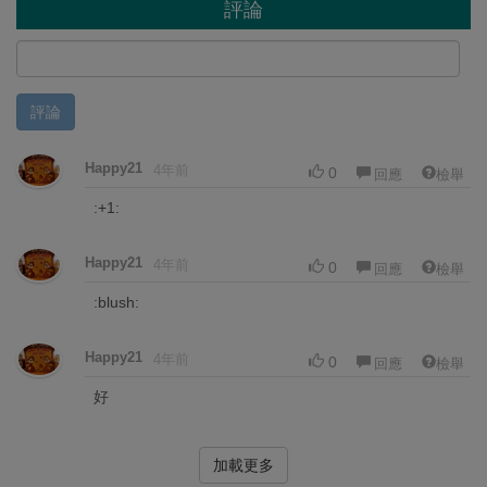
評論
評論
Happy21
4年前
0
回應
檢舉
:+1:
Happy21
4年前
0
回應
檢舉
:blush:
Happy21
4年前
0
回應
檢舉
好
加載更多