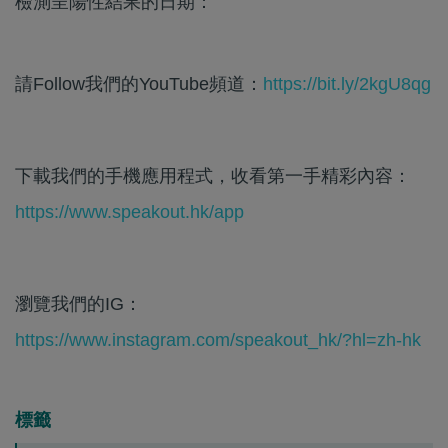
檢測呈陽性結果的日期：
請Follow我們的YouTube頻道：
https://bit.ly/2kgU8qg
下載我們的手機應用程式，收看第一手精彩內容：
https://www.speakout.hk/app
瀏覽我們的IG：
https://www.instagram.com/speakout_hk/?hl=zh-hk
標籤