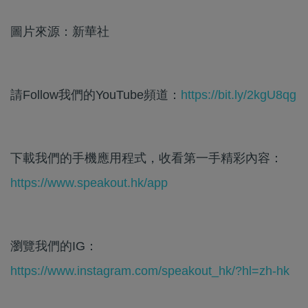
圖片來源：新華社
請Follow我們的YouTube頻道：
https://bit.ly/2kgU8qg
下載我們的手機應用程式，收看第一手精彩內容：
https://www.speakout.hk/app
瀏覽我們的IG：
https://www.instagram.com/speakout_hk/?hl=zh-hk