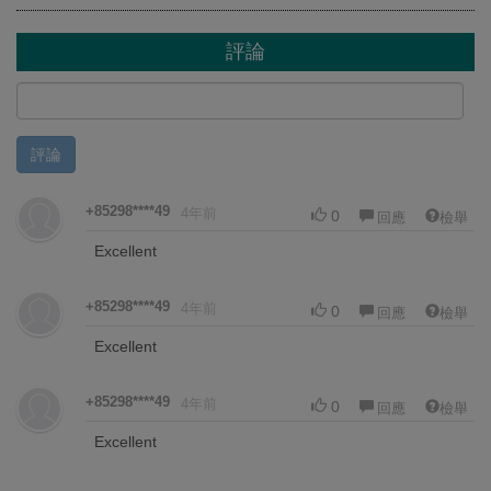
評論
評論
+85298****49
4年前
0
回應
檢舉
Excellent
+85298****49
4年前
0
回應
檢舉
Excellent
+85298****49
4年前
0
回應
檢舉
Excellent