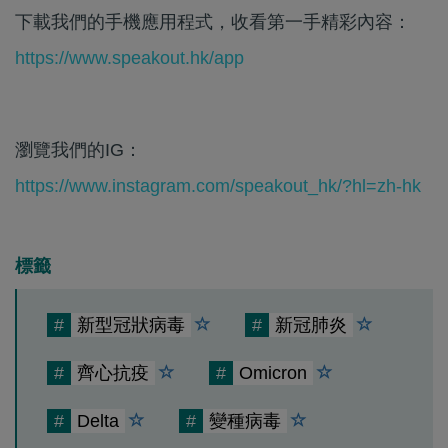
下載我們的手機應用程式，收看第一手精彩內容：
https://www.speakout.hk/app
瀏覽我們的IG：
https://www.instagram.com/speakout_hk/?hl=zh-hk
標籤
#
新型冠狀病毒
#
新冠肺炎
#
齊心抗疫
#
Omicron
#
Delta
#
變種病毒