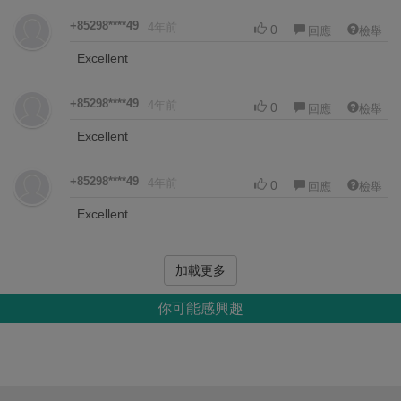
+85298****49
4年前
0
回應
檢舉
Excellent
+85298****49
4年前
0
回應
檢舉
Excellent
+85298****49
4年前
0
回應
檢舉
Excellent
加載更多
你可能感興趣