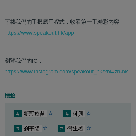
下載我們的手機應用程式，收看第一手精彩內容：
https://www.speakout.hk/app
瀏覽我們的IG：
https://www.instagram.com/speakout_hk/?hl=zh-hk
標籤
#
新冠疫苗
#
科興
#
劉宇隆
#
衛生署