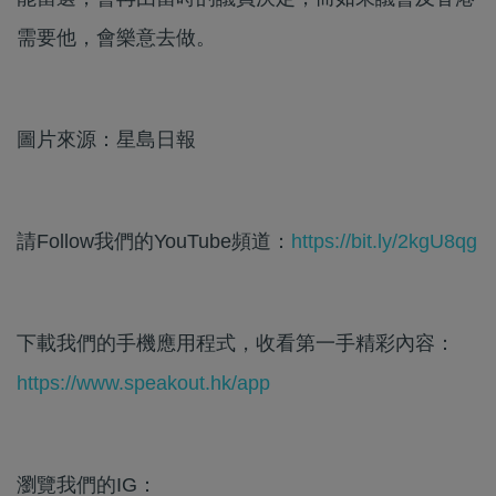
需要他，會樂意去做。
圖片來源：星島日報
請Follow我們的YouTube頻道：
https://bit.ly/2kgU8qg
下載我們的手機應用程式，收看第一手精彩內容：
https://www.speakout.hk/app
瀏覽我們的IG：