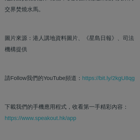
交界焚燒水馬。
圖片來源：港人講地資料圖片、《星島日報》、司法
機構提供
請Follow我們的YouTube頻道：
https://bit.ly/2kgU8qg
下載我們的手機應用程式，收看第一手精彩內容：
https://www.speakout.hk/app