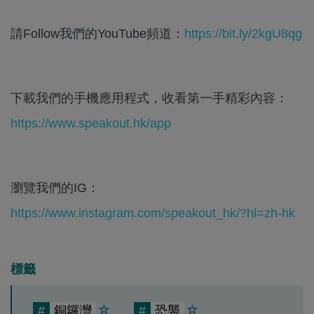
請Follow我們的YouTube頻道：
https://bit.ly/2kgU8qg
下載我們的手機應用程式，收看第一手精彩內容：
https://www.speakout.hk/app
瀏覽我們的IG：
https://www.instagram.com/speakout_hk/?hl=zh-hk
標籤
#
銅鑼灣
#
恐襲