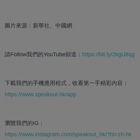
圖片來源：新華社、中國網
請Follow我們的YouTube頻道：
https://bit.ly/2kgU8qg
下載我們的手機應用程式，收看第一手精彩內容：
https://www.speakout.hk/app
瀏覽我們的IG：
https://www.instagram.com/speakout_hk/?hl=zh-hk