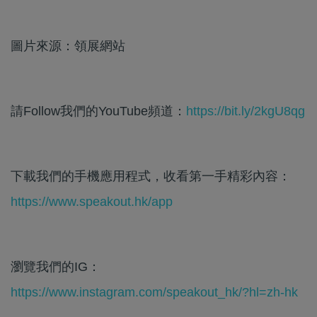
圖片來源：領展網站
請Follow我們的YouTube頻道：
https://bit.ly/2kgU8qg
下載我們的手機應用程式，收看第一手精彩內容：
https://www.speakout.hk/app
瀏覽我們的IG：
https://www.instagram.com/speakout_hk/?hl=zh-hk