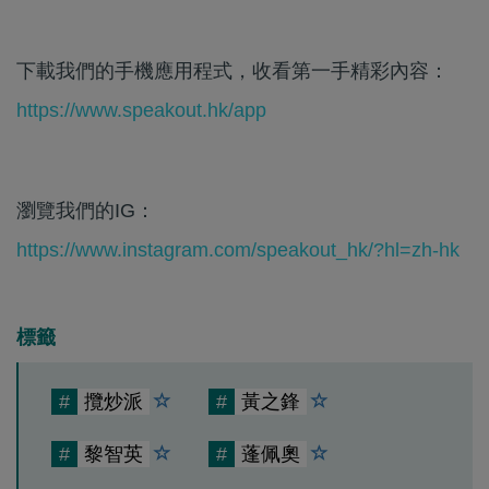
下載我們的手機應用程式，收看第一手精彩內容：
https://www.speakout.hk/app
瀏覽我們的IG：
https://www.instagram.com/speakout_hk/?hl=zh-hk
標籤
#
攬炒派
#
黃之鋒
#
黎智英
#
蓬佩奧