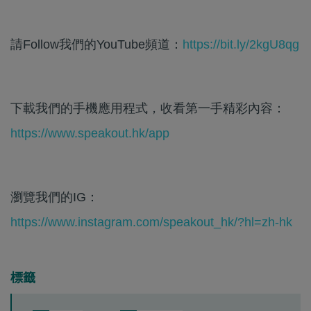
請Follow我們的YouTube頻道：
https://bit.ly/2kgU8qg
下載我們的手機應用程式，收看第一手精彩內容：
https://www.speakout.hk/app
瀏覽我們的IG：
https://www.instagram.com/speakout_hk/?hl=zh-hk
標籤