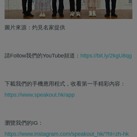
圖片來源：灼見名家提供
請Follow我們的YouTube頻道：
https://bit.ly/2kgU8qg
下載我們的手機應用程式，收看第一手精彩內容：
https://www.speakout.hk/app
瀏覽我們的IG：
https://www.instagram.com/speakout_hk/?hl=zh-hk