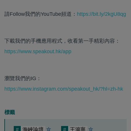
請Follow我們的YouTube頻道：
https://bit.ly/2kgU8qg
下載我們的手機應用程式，收看第一手精彩內容：
https://www.speakout.hk/app
瀏覽我們的IG：
https://www.instagram.com/speakout_hk/?hl=zh-hk
標籤
#
海峽論壇
#
王滬寧