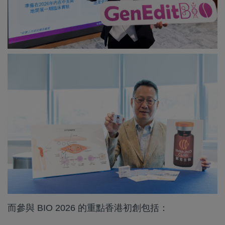
而參與 BIO 2026 的重點香港初創包括：