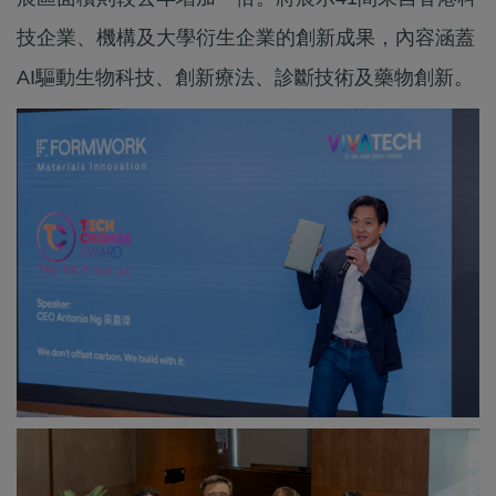
技企業、機構及大學衍生企業的創新成果，內容涵蓋
AI驅動生物科技、創新療法、診斷技術及藥物創新。