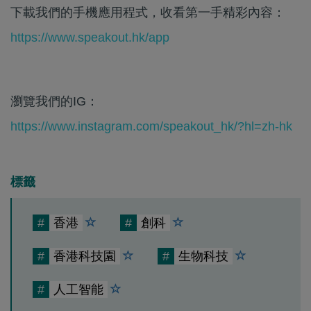
下載我們的手機應用程式，收看第一手精彩內容：
https://www.speakout.hk/app
瀏覽我們的IG：
https://www.instagram.com/speakout_hk/?hl=zh-hk
標籤
#
香港
#
創科
#
香港科技園
#
生物科技
#
人工智能