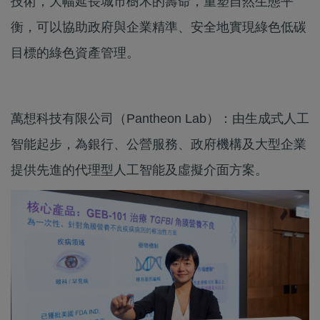
技術，大幅延長城市樹木的壽命，重塑自然生態平
衡，可以協助政府與企業精準、安全地實現綠色低碳
目標的綠色資產管理。
萬想科技有限公司（Pantheon Lab）：由生成式人工
智能起步，為銀行、公營服務、政府機構及大型企業
提供先進的代理型人工智能及虛擬介面方案。