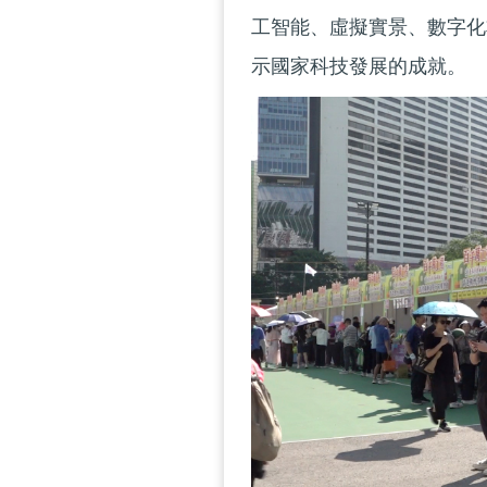
工智能、虛擬實景、數字化
示國家科技發展的成就。