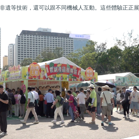
非遺等技術，還可以跟不同機械人互動。這些體驗正正