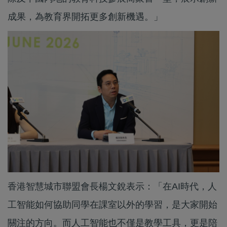
成果，為教育界開拓更多創新機遇。」
香港智慧城市聯盟會長楊文銳表示：「在AI時代，人
工智能如何協助同學在課室以外的學習，是大家開始
關注的方向。而人工智能也不僅是教學工具，更是陪