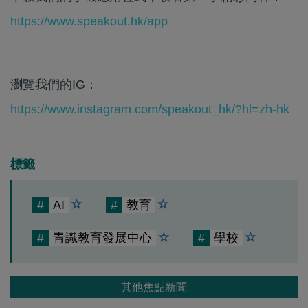
https://www.speakout.hk/app
瀏覽我們的IG：
https://www.instagram.com/speakout_hk/?hl=zh-hk
標籤
#
AI
#
教育
#
青識教育發展中心
#
學校
其他焦點新聞