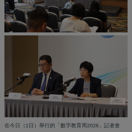
在今日（1日）舉行的「數字教育周2026」記者會