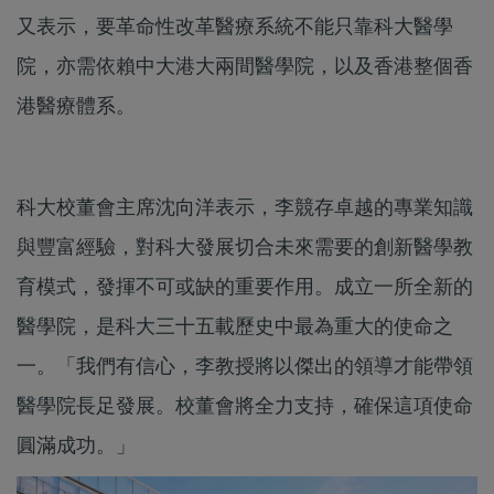
又表示，要革命性改革醫療系統不能只靠科大醫學
院，亦需依賴中大港大兩間醫學院，以及香港整個香
港醫療體系。
科大校董會主席沈向洋表示，李競存卓越的專業知識
與豐富經驗，對科大發展切合未來需要的創新醫學教
育模式，發揮不可或缺的重要作用。成立一所全新的
醫學院，是科大三十五載歷史中最為重大的使命之
一。「我們有信心，李教授將以傑出的領導才能帶領
醫學院長足發展。校董會將全力支持，確保這項使命
圓滿成功。」