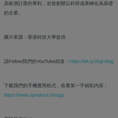
及歐洲註冊的專利，並曾創辦以科研成果轉化為基礎
的企業。
圖片來源：香港科技大學提供
請Follow我們的YouTube頻道：
https://bit.ly/2kgU8qg
下載我們的手機應用程式，收看第一手精彩內容：
https://www.speakout.hk/app