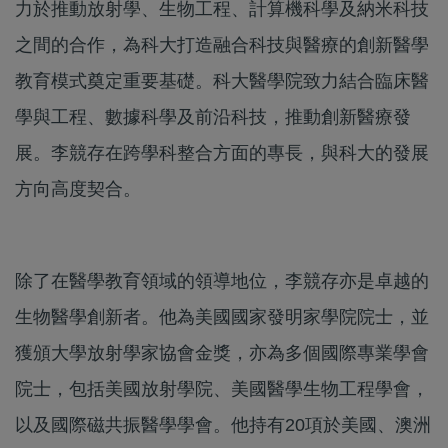
力於推動放射學、生物工程、計算機科學及納米科技
之間的合作，為科大打造融合科技與醫療的創新醫學
教育模式奠定重要基礎。科大醫學院致力結合臨床醫
學與工程、數據科學及前沿科技，推動創新醫療發
展。李競存在跨學科整合方面的專長，與科大的發展
方向高度契合。
除了在醫學教育領域的領導地位，李競存亦是卓越的
生物醫學創新者。他為美國國家發明家學院院士，並
獲頒大學放射學家協會金獎，亦為多個國際專業學會
院士，包括美國放射學院、美國醫學生物工程學會，
以及國際磁共振醫學學會。他持有20項於美國、澳洲